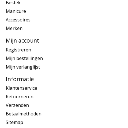
Bestek
Manicure
Accessoires
Merken
Mijn account
Registreren
Mijn bestellingen
Mijn verlanglijst
Informatie
Klantenservice
Retourneren
Verzenden
Betaalmethoden
Sitemap