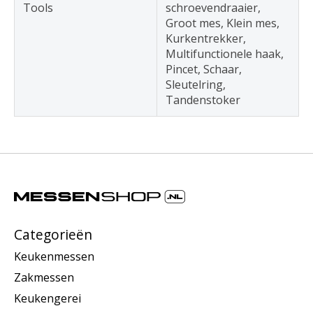
Tools
schroevendraaier,
Groot mes, Klein mes,
Kurkentrekker,
Multifunctionele haak,
Pincet, Schaar,
Sleutelring,
Tandenstoker
Categorieën
Keukenmessen
Zakmessen
Keukengerei