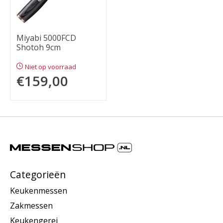
Miyabi 5000FCD
Shotoh 9cm
Niet op voorraad
€159,00
Categorieën
Keukenmessen
Zakmessen
Keukengerei