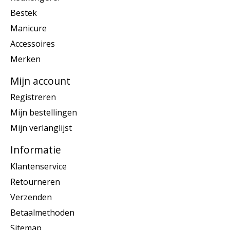
Bestek
Manicure
Accessoires
Merken
Mijn account
Registreren
Mijn bestellingen
Mijn verlanglijst
Informatie
Klantenservice
Retourneren
Verzenden
Betaalmethoden
Sitemap