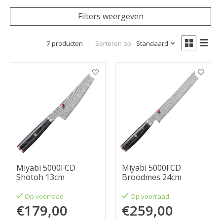
Filters weergeven
7 producten
Sorteren op
Standaard
Miyabi 5000FCD
Miyabi 5000FCD
Shotoh 13cm
Broodmes 24cm
Op voorraad
Op voorraad
€179,00
€259,00