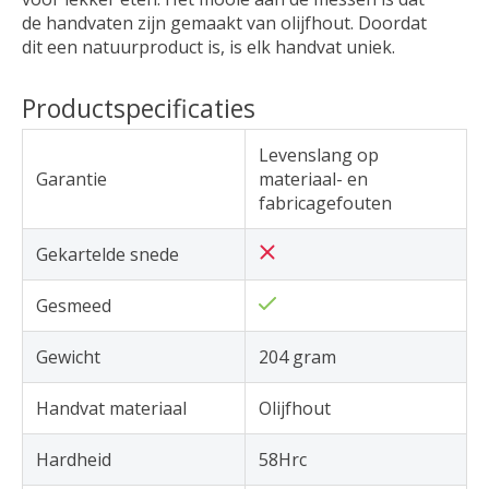
de handvaten zijn gemaakt van olijfhout. Doordat
dit een natuurproduct is, is elk handvat uniek.
Productspecificaties
Levenslang op
Garantie
materiaal- en
fabricagefouten
Gekartelde snede
Gesmeed
Gewicht
204 gram
Handvat materiaal
Olijfhout
Hardheid
58Hrc