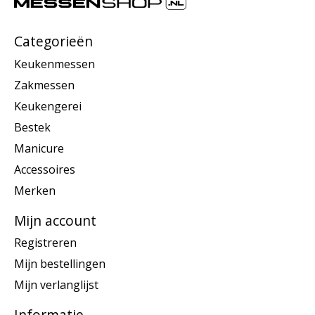
Categorieën
Keukenmessen
Zakmessen
Keukengerei
Bestek
Manicure
Accessoires
Merken
Mijn account
Registreren
Mijn bestellingen
Mijn verlanglijst
Informatie