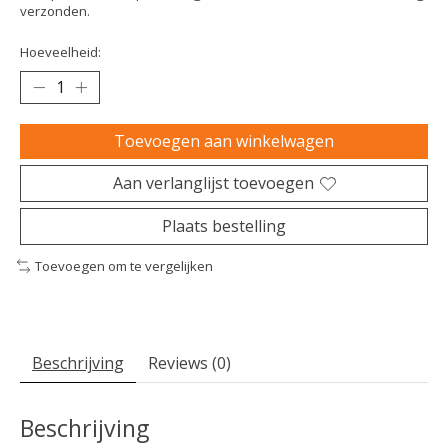
verzonden.
Hoeveelheid:
Toevoegen aan winkelwagen
Aan verlanglijst toevoegen
Plaats bestelling
Toevoegen om te vergelijken
Beschrijving
Reviews (0)
Beschrijving