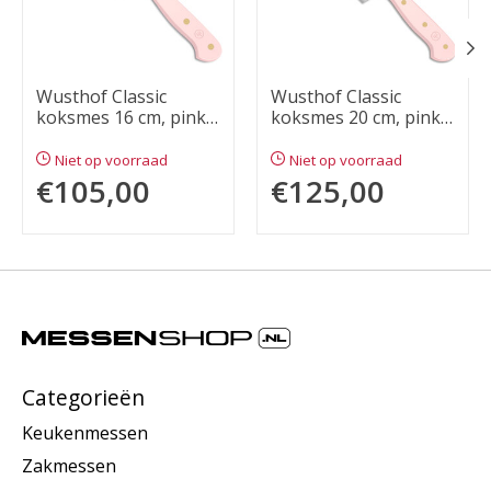
Wusthof Classic
Wusthof Classic
koksmes 16 cm, pink
koksmes 20 cm, pink
himalayan salt
himalayan salt
Niet op voorraad
Niet op voorraad
€105,00
€125,00
Categorieën
Keukenmessen
Zakmessen