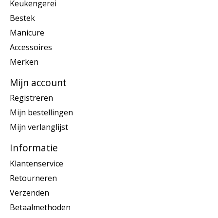
Keukengerei
Bestek
Manicure
Accessoires
Merken
Mijn account
Registreren
Mijn bestellingen
Mijn verlanglijst
Informatie
Klantenservice
Retourneren
Verzenden
Betaalmethoden