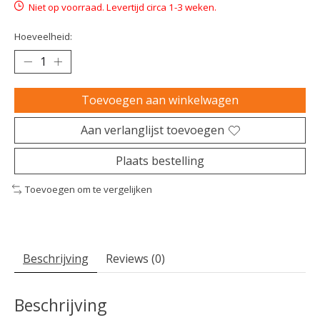
Niet op voorraad. Levertijd circa 1-3 weken.
Hoeveelheid:
Toevoegen aan winkelwagen
Aan verlanglijst toevoegen
Plaats bestelling
Toevoegen om te vergelijken
Beschrijving
Reviews (0)
Beschrijving