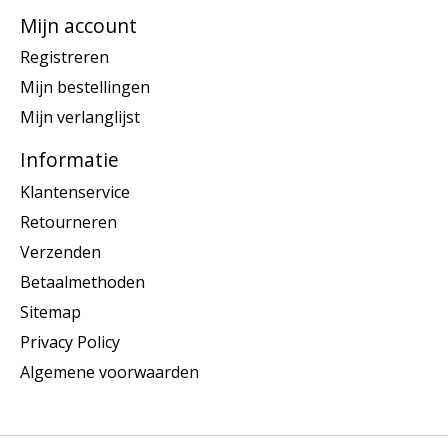
Mijn account
Registreren
Mijn bestellingen
Mijn verlanglijst
Informatie
Klantenservice
Retourneren
Verzenden
Betaalmethoden
Sitemap
Privacy Policy
Algemene voorwaarden