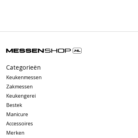
Categorieën
Keukenmessen
Zakmessen
Keukengerei
Bestek
Manicure
Accessoires
Merken