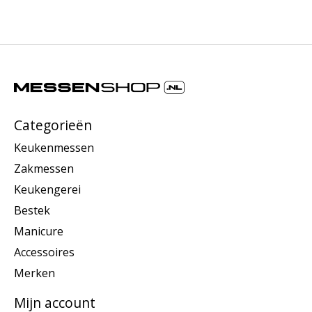
Categorieën
Keukenmessen
Zakmessen
Keukengerei
Bestek
Manicure
Accessoires
Merken
Mijn account