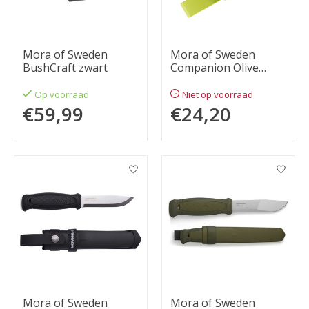
Mora of Sweden
Mora of Sweden
BushCraft zwart
Companion Olive
Green Clampack
Op voorraad
Niet op voorraad
€59,99
€24,20
Mora of Sweden
Mora of Sweden