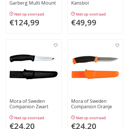
Garberg Multi Mount
Kansbol
Niet op voorraad
Niet op voorraad
€124,99
€49,99
Mora of Sweden
Mora of Sweden
Companion Zwart
Companion Oranje
Niet op voorraad
Niet op voorraad
€24,20
€24,20