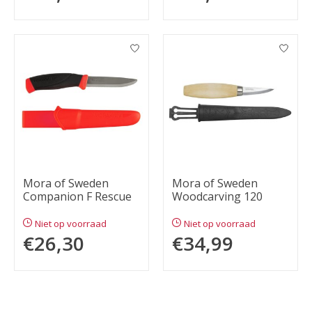
Mora of Sweden
Mora of Sweden
Companion F Rescue
Woodcarving 120
Niet op voorraad
Niet op voorraad
€26,30
€34,99