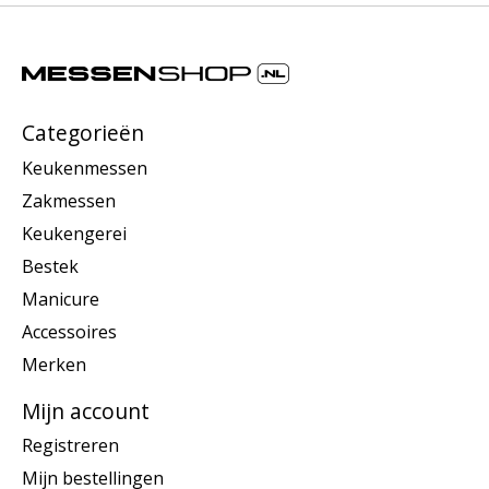
Categorieën
Keukenmessen
Zakmessen
Keukengerei
Bestek
Manicure
Accessoires
Merken
Mijn account
Registreren
Mijn bestellingen