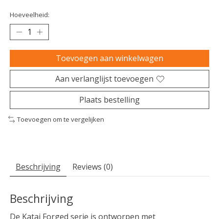
Hoeveelheid:
Toevoegen aan winkelwagen
Aan verlanglijst toevoegen
Plaats bestelling
Toevoegen om te vergelijken
Beschrijving
Reviews (0)
Beschrijving
De Katai Forged serie is ontworpen met