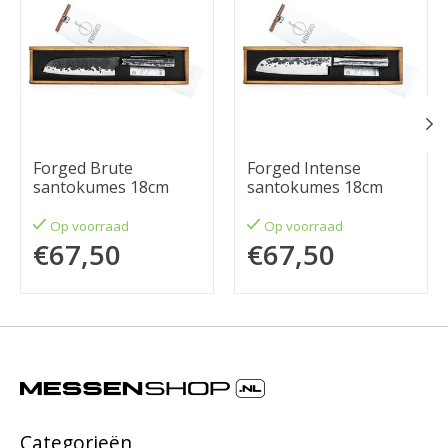
Forged Brute
Forged Intense
santokumes 18cm
santokumes 18cm
Op voorraad
Op voorraad
€67,50
€67,50
Categorieën