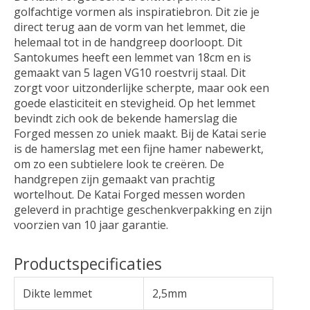
golfachtige vormen als inspiratiebron. Dit zie je
direct terug aan de vorm van het lemmet, die
helemaal tot in de handgreep doorloopt. Dit
Santokumes heeft een lemmet van 18cm en is
gemaakt van 5 lagen VG10 roestvrij staal. Dit
zorgt voor uitzonderlijke scherpte, maar ook een
goede elasticiteit en stevigheid. Op het lemmet
bevindt zich ook de bekende hamerslag die
Forged messen zo uniek maakt. Bij de Katai serie
is de hamerslag met een fijne hamer nabewerkt,
om zo een subtielere look te creëren. De
handgrepen zijn gemaakt van prachtig
wortelhout. De Katai Forged messen worden
geleverd in prachtige geschenkverpakking en zijn
voorzien van 10 jaar garantie.
Productspecificaties
Dikte lemmet
2,5mm