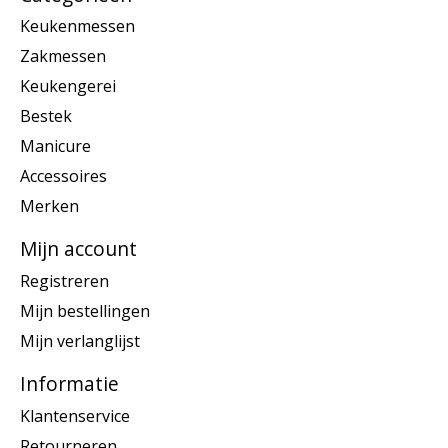
Keukenmessen
Zakmessen
Keukengerei
Bestek
Manicure
Accessoires
Merken
Mijn account
Registreren
Mijn bestellingen
Mijn verlanglijst
Informatie
Klantenservice
Retourneren