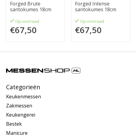
Forged Brute
Forged Intense
santokumes 18cm
santokumes 18cm
Op voorraad
Op voorraad
€67,50
€67,50
Categorieën
Keukenmessen
Zakmessen
Keukengerei
Bestek
Manicure