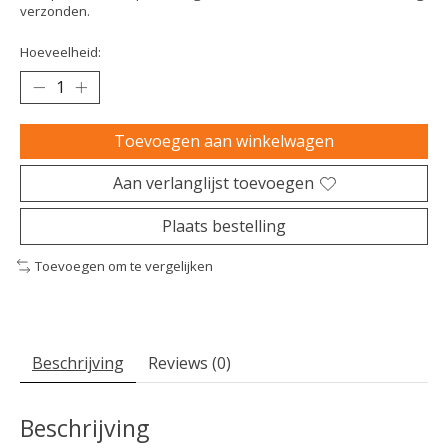
verzonden.
Hoeveelheid:
Toevoegen aan winkelwagen
Aan verlanglijst toevoegen
Plaats bestelling
Toevoegen om te vergelijken
Beschrijving
Reviews (0)
Beschrijving