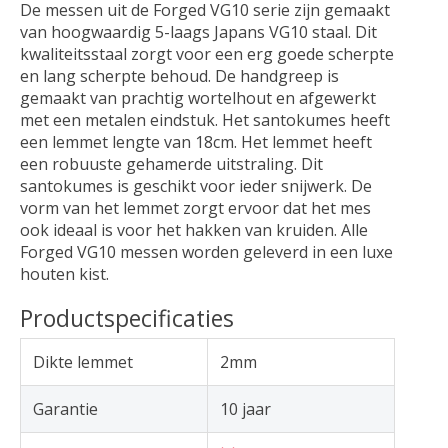
De messen uit de Forged VG10 serie zijn gemaakt
van hoogwaardig 5-laags Japans VG10 staal. Dit
kwaliteitsstaal zorgt voor een erg goede scherpte
en lang scherpte behoud. De handgreep is
gemaakt van prachtig wortelhout en afgewerkt
met een metalen eindstuk. Het santokumes heeft
een lemmet lengte van 18cm. Het lemmet heeft
een robuuste gehamerde uitstraling. Dit
santokumes is geschikt voor ieder snijwerk. De
vorm van het lemmet zorgt ervoor dat het mes
ook ideaal is voor het hakken van kruiden. Alle
Forged VG10 messen worden geleverd in een luxe
houten kist.
Productspecificaties
Dikte lemmet
2mm
Garantie
10 jaar