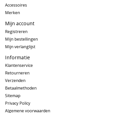
Accessoires
Merken
Mijn account
Registreren
Mijn bestellingen
Mijn verlanglijst
Informatie
Klantenservice
Retourneren
Verzenden
Betaalmethoden
Sitemap
Privacy Policy
Algemene voorwaarden