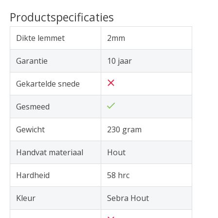
Productspecificaties
Dikte lemmet
2mm
Garantie
10 jaar
Gekartelde snede
Gesmeed
Gewicht
230 gram
Handvat materiaal
Hout
Hardheid
58 hrc
Kleur
Sebra Hout