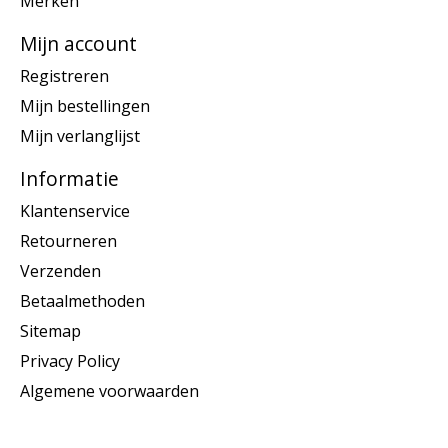
Merken
Mijn account
Registreren
Mijn bestellingen
Mijn verlanglijst
Informatie
Klantenservice
Retourneren
Verzenden
Betaalmethoden
Sitemap
Privacy Policy
Algemene voorwaarden