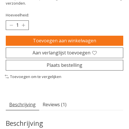
verzonden.
Hoeveelheid:
Toevoegen aan winkelwagen
Aan verlanglijst toevoegen
Plaats bestelling
Toevoegen om te vergelijken
Beschrijving
Reviews (1)
Beschrijving