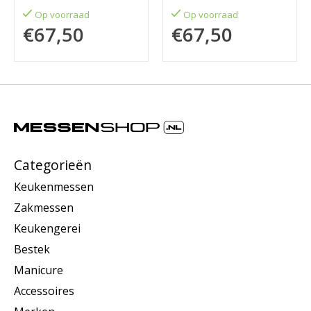
Op voorraad
Op voorraad
€67,50
€67,50
Categorieën
Keukenmessen
Zakmessen
Keukengerei
Bestek
Manicure
Accessoires