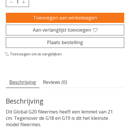
Toevoegen aan winkelwagen
Aan verlanglijst toevoegen
Plaats bestelling
Toevoegen om te vergelijken
Beschrijving
Reviews (0)
Beschrijving
Dit Global G20 fileermes heeft een lemmet van 21
cm. Tegenover de G18 en G19 is dit het kleinste
model fileermes.