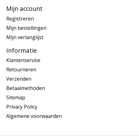
Mijn account
Registreren
Mijn bestellingen
Mijn verlanglijst
Informatie
Klantenservice
Retourneren
Verzenden
Betaalmethoden
Sitemap
Privacy Policy
Algemene voorwaarden