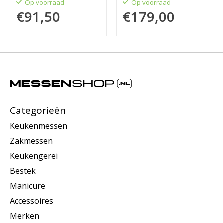
Op voorraad
Op voorraad
€91,50
€179,00
Categorieën
Keukenmessen
Zakmessen
Keukengerei
Bestek
Manicure
Accessoires
Merken