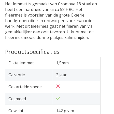
Het lemmet is gemaakt van Cromova 18 staal en
heeft een hardheid van circa 58 HRC. Het
fileermes is voorzien van de grote G-serie
handgrepen die zijn ontworpen voor zwaarder
werk. Met dit fileermes gaat het fileren van vis
gemakkelijker dan ooit tevoren. U kunt met dit
fileermes mooie dunne plakjes zalm snijden.
Productspecificaties
Dikte lemmet
1,5mm
Garantie
2 jaar
Gekartelde snede
Gesmeed
Gewicht
142 gram