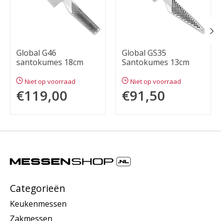
Global G46
Global GS35
santokumes 18cm
Santokumes 13cm
Niet op voorraad
Niet op voorraad
€119,00
€91,50
Categorieën
Keukenmessen
Zakmessen