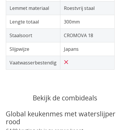
Lemmet materiaal
Roestvrij staal
Lengte totaal
300mm
Staalsoort
CROMOVA 18
Slijpwijze
Japans
Vaatwasserbestendig
Bekijk de combideals
Global keukenmes met waterslijper
rood