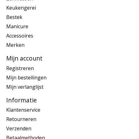
Keukengerei
Bestek
Manicure
Accessoires
Merken
Mijn account
Registreren
Mijn bestellingen
Mijn verlanglijst
Informatie
Klantenservice
Retourneren
Verzenden
Betaalmethoden