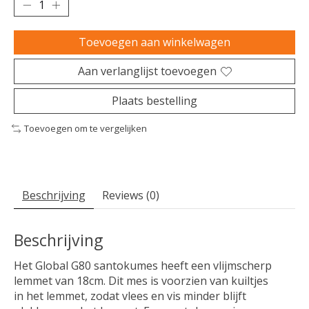
Toevoegen aan winkelwagen
Aan verlanglijst toevoegen
Plaats bestelling
Toevoegen om te vergelijken
Beschrijving
Reviews (0)
Beschrijving
Het Global G80 santokumes heeft een vlijmscherp
lemmet van 18cm. Dit mes is voorzien van kuiltjes
in het lemmet, zodat vlees en vis minder blijft