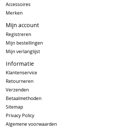
Accessoires
Merken
Mijn account
Registreren
Mijn bestellingen
Mijn verlanglijst
Informatie
Klantenservice
Retourneren
Verzenden
Betaalmethoden
Sitemap
Privacy Policy
Algemene voorwaarden