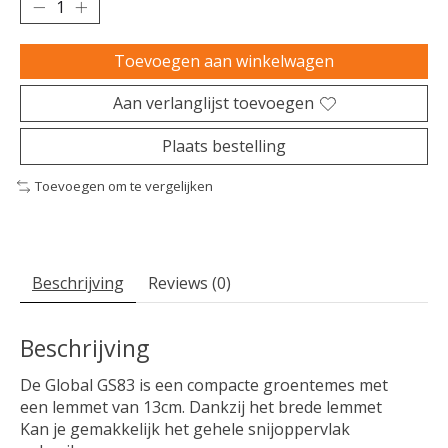
Toevoegen aan winkelwagen
Aan verlanglijst toevoegen
Plaats bestelling
Toevoegen om te vergelijken
Beschrijving
Reviews (0)
Beschrijving
De Global GS83 is een compacte groentemes met
een lemmet van 13cm. Dankzij het brede lemmet
Kan je gemakkelijk het gehele snijoppervlak