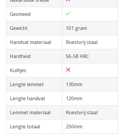
Gesmeed
Gewicht
101 gram
Handvat materiaal
Roestvrij staal
Hardheid
56-58 HRC
Kuiltjes
Lengte lemmet
130mm
Lengte handvat
120mm
Lemmet materiaal
Roestvrij staal
Lengte totaal
250mm