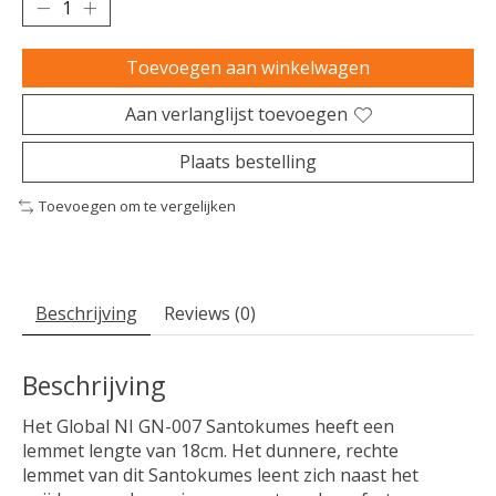
Toevoegen aan winkelwagen
Aan verlanglijst toevoegen
Plaats bestelling
Toevoegen om te vergelijken
Beschrijving
Reviews (0)
Beschrijving
Het Global NI GN-007 Santokumes heeft een
lemmet lengte van 18cm. Het dunnere, rechte
lemmet van dit Santokumes leent zich naast het