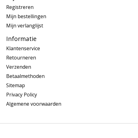
Registreren
Mijn bestellingen
Mijn verlanglijst
Informatie
Klantenservice
Retourneren
Verzenden
Betaalmethoden
Sitemap
Privacy Policy
Algemene voorwaarden