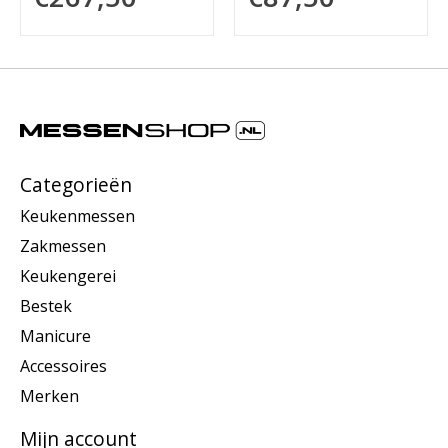
Categorieën
Keukenmessen
Zakmessen
Keukengerei
Bestek
Manicure
Accessoires
Merken
Mijn account