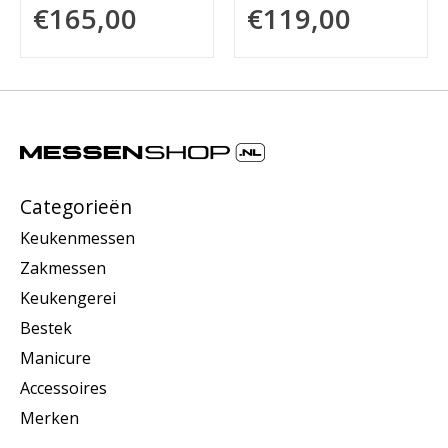
€165,00
€119,00
Categorieën
Keukenmessen
Zakmessen
Keukengerei
Bestek
Manicure
Accessoires
Merken