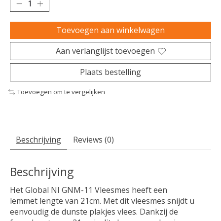
Toevoegen aan winkelwagen
Aan verlanglijst toevoegen
Plaats bestelling
Toevoegen om te vergelijken
Beschrijving
Reviews (0)
Beschrijving
Het Global NI GNM-11 Vleesmes heeft een
lemmet lengte van 21cm. Met dit vleesmes snijdt u
eenvoudig de dunste plakjes vlees. Dankzij de