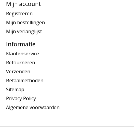
Mijn account
Registreren
Mijn bestellingen
Mijn verlanglijst
Informatie
Klantenservice
Retourneren
Verzenden
Betaalmethoden
Sitemap
Privacy Policy
Algemene voorwaarden