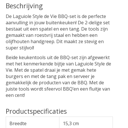
Beschrijving
De Laguiole Style de Vie BBQ-set is de perfecte
aanvulling in jouw buitenkeuken! De 2-delige set
bestaat uit een spatel en een tang. De tools zijn
gemaakt van roestvrij staal en hebben een
olijfhouten handgreep. Dit maakt ze stevig en
super stijlvol!
Beide keukentools uit de BBQ-set zijn afgewerkt
met het kenmerkende bijtje van Laguiole Style de
Vie. Met de spatel draai je met gemak hete
burgers en met de tang pak en serveer je
gemakkelijk de producten van de BBQ. Met de
juiste tools wordt sfeervol BBQ’en een fluitje van
een cent!
Productspecificaties
Breedte
15,3 cm