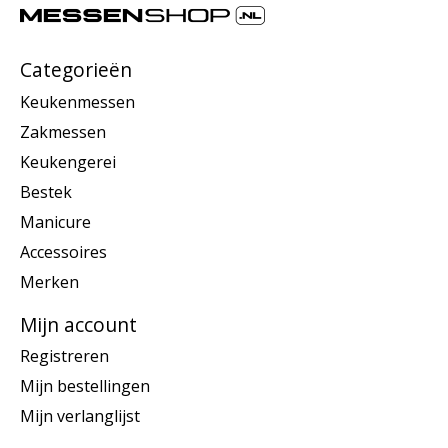
Categorieën
Keukenmessen
Zakmessen
Keukengerei
Bestek
Manicure
Accessoires
Merken
Mijn account
Registreren
Mijn bestellingen
Mijn verlanglijst