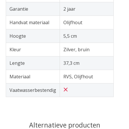
Garantie
2 jaar
Handvat materiaal
Olijfhout
Hoogte
5,5 cm
Kleur
Zilver, bruin
Lengte
37,3 cm
Materiaal
RVS, Olijfhout
Vaatwasserbestendig
Alternatieve producten