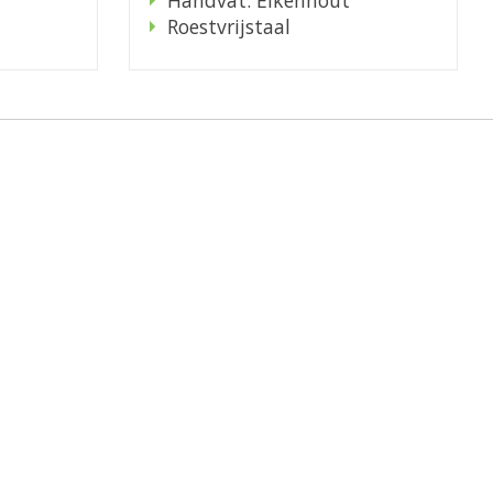
Roestvrijstaal