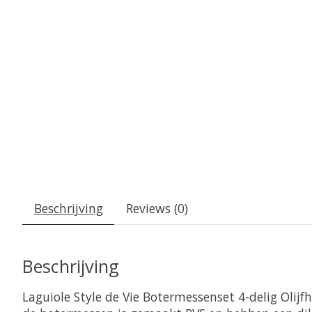
Beschrijving
Reviews (0)
Beschrijving
Laguiole Style de Vie Botermessenset 4-delig Olij