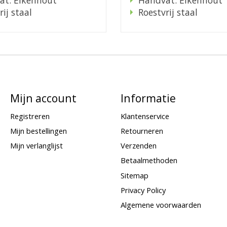
rij staal
Roestvrij staal
Mijn account
Informatie
Registreren
Klantenservice
Mijn bestellingen
Retourneren
Mijn verlanglijst
Verzenden
Betaalmethoden
Sitemap
Privacy Policy
Algemene voorwaarden