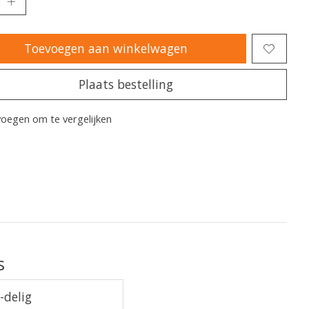
Toevoegen aan winkelwagen
Plaats bestelling
oegen om te vergelijken
s
-delig