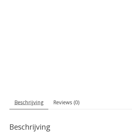
Beschrijving
Reviews (0)
Beschrijving