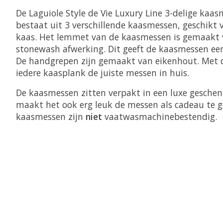
De Laguiole Style de Vie Luxury Line 3-delige kaas
bestaat uit 3 verschillende kaasmessen, geschikt 
kaas. Het lemmet van de kaasmessen is gemaakt 
stonewash afwerking. Dit geeft de kaasmessen een s
De handgrepen zijn gemaakt van eikenhout. Met d
iedere kaasplank de juiste messen in huis.
De kaasmessen zitten verpakt in een luxe geschen
maakt het ook erg leuk de messen als cadeau te g
kaasmessen zijn
niet
vaatwasmachinebestendig.