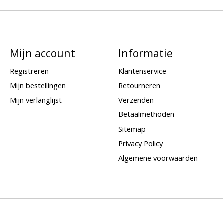
Mijn account
Informatie
Registreren
Klantenservice
Mijn bestellingen
Retourneren
Mijn verlanglijst
Verzenden
Betaalmethoden
Sitemap
Privacy Policy
Algemene voorwaarden