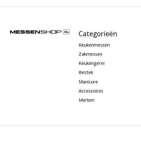
Categorieën
Keukenmessen
Zakmessen
Keukengerei
Bestek
Manicure
Accessoires
Merken