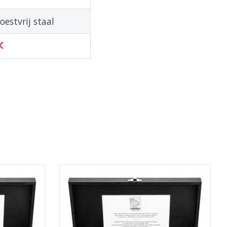
oestvrij staal