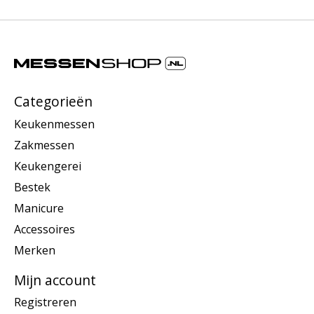
Categorieën
Keukenmessen
Zakmessen
Keukengerei
Bestek
Manicure
Accessoires
Merken
Mijn account
Registreren