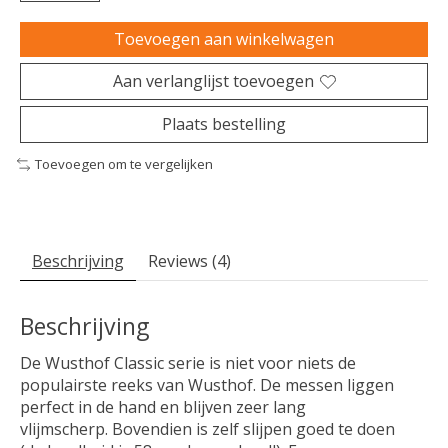
Toevoegen aan winkelwagen
Aan verlanglijst toevoegen
Plaats bestelling
Toevoegen om te vergelijken
Beschrijving
Reviews (4)
Beschrijving
De Wusthof Classic serie is niet voor niets de
populairste reeks van Wusthof. De messen liggen
perfect in de hand en blijven zeer lang
vlijmscherp. Bovendien is zelf slijpen goed te doen