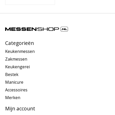
Categorieën
Keukenmessen
Zakmessen
Keukengerei
Bestek
Manicure
Accessoires
Merken
Mijn account