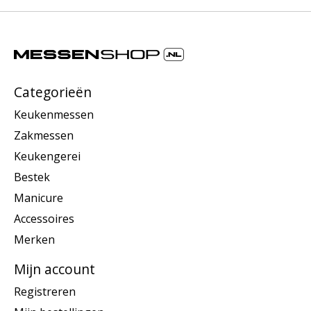
Categorieën
Keukenmessen
Zakmessen
Keukengerei
Bestek
Manicure
Accessoires
Merken
Mijn account
Registreren