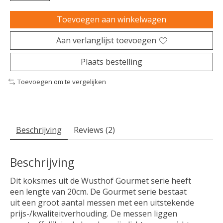
Toevoegen aan winkelwagen
Aan verlanglijst toevoegen
Plaats bestelling
Toevoegen om te vergelijken
Beschrijving
Reviews (2)
Beschrijving
Dit koksmes uit de Wusthof Gourmet serie heeft
een lengte van 20cm. De Gourmet serie bestaat
uit een groot aantal messen met een uitstekende
prijs-/kwaliteitverhouding. De messen liggen