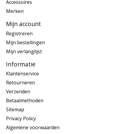
Accessoires
Merken
Mijn account
Registreren
Mijn bestellingen
Mijn verlanglijst
Informatie
Klantenservice
Retourneren
Verzenden
Betaalmethoden
Sitemap
Privacy Policy
Algemene voorwaarden