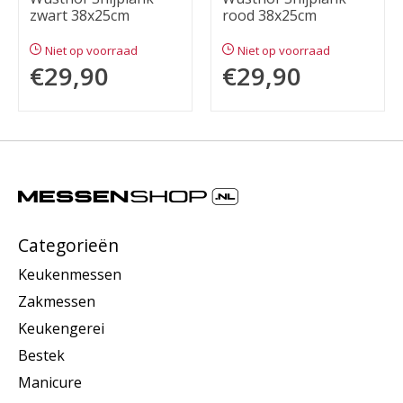
zwart 38x25cm
rood 38x25cm
Niet op voorraad
Niet op voorraad
€29,90
€29,90
Categorieën
Keukenmessen
Zakmessen
Keukengerei
Bestek
Manicure