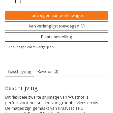
Toevoegen aan winkelwagen
Aan verlanglijst toevoegen
Plaats bestelling
Toevoegen om te vergelijken
Beschrijving
Reviews (0)
Beschrijving
Dit flexibele zwarte snijmatje van Wusthof is
perfect voor het snijden van groente, vlees en vis.
De matjes zijn gemaakt van krasvast TPU