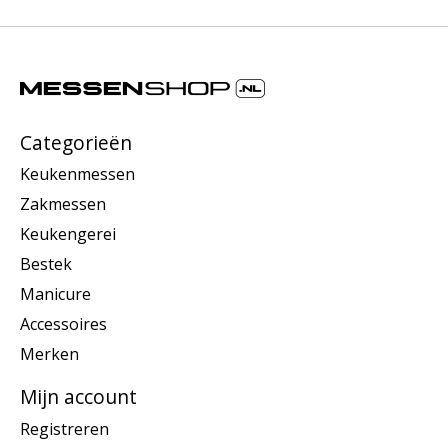
Categorieën
Keukenmessen
Zakmessen
Keukengerei
Bestek
Manicure
Accessoires
Merken
Mijn account
Registreren