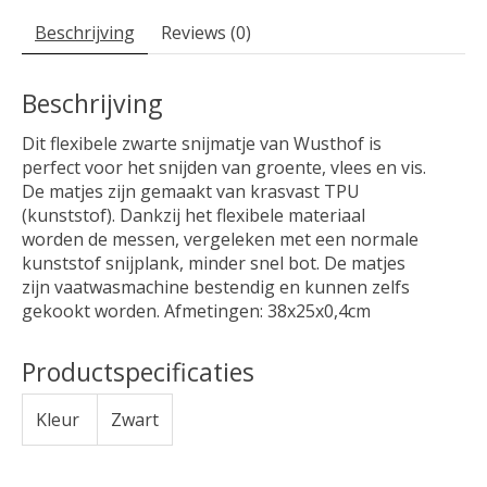
Beschrijving
Reviews (0)
Beschrijving
Dit flexibele zwarte snijmatje van Wusthof is
perfect voor het snijden van groente, vlees en vis.
De matjes zijn gemaakt van krasvast TPU
(kunststof). Dankzij het flexibele materiaal
worden de messen, vergeleken met een normale
kunststof snijplank, minder snel bot. De matjes
zijn vaatwasmachine bestendig en kunnen zelfs
gekookt worden. Afmetingen: 38x25x0,4cm
Productspecificaties
Kleur
Zwart