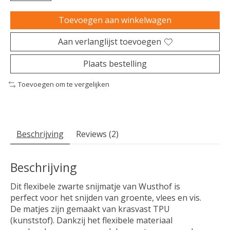
Toevoegen aan winkelwagen
Aan verlanglijst toevoegen
Plaats bestelling
Toevoegen om te vergelijken
Beschrijving
Reviews (2)
Beschrijving
Dit flexibele zwarte snijmatje van Wusthof is
perfect voor het snijden van groente, vlees en vis.
De matjes zijn gemaakt van krasvast TPU
(kunststof). Dankzij het flexibele materiaal