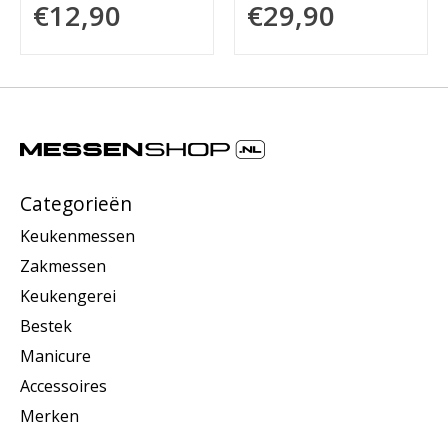
€12,90
€29,90
Categorieën
Keukenmessen
Zakmessen
Keukengerei
Bestek
Manicure
Accessoires
Merken