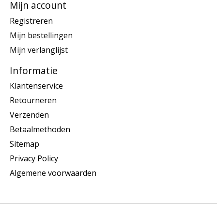
Mijn account
Registreren
Mijn bestellingen
Mijn verlanglijst
Informatie
Klantenservice
Retourneren
Verzenden
Betaalmethoden
Sitemap
Privacy Policy
Algemene voorwaarden