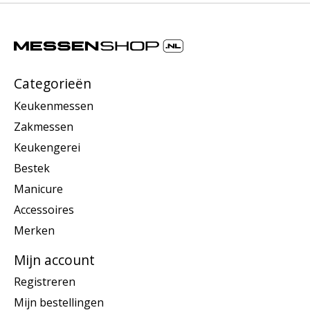
Categorieën
Keukenmessen
Zakmessen
Keukengerei
Bestek
Manicure
Accessoires
Merken
Mijn account
Registreren
Mijn bestellingen