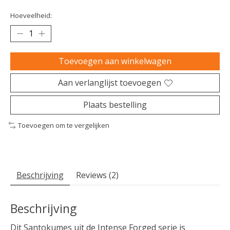
Hoeveelheid:
Toevoegen aan winkelwagen
Aan verlanglijst toevoegen
Plaats bestelling
Toevoegen om te vergelijken
Beschrijving
Reviews (2)
Beschrijving
Dit Santokumes uit de Intense Forged serie is