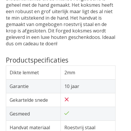
geheel met de hand gemaakt. Het koksmes heeft
een robuust en grof uiterlijk maar ligt des al niet
te min uitstekend in de hand. Het handvat is
gemaakt van omgebogen roestvrij staal en de
krop is afgesloten. Dit Forged koksmes wordt
geleverd in een luxe houten geschenkdoos. Ideaal
dus om cadeau te doen!
Productspecificaties
Dikte lemmet
2mm
Garantie
10 jaar
Gekartelde snede
Gesmeed
Handvat materiaal
Roestvrij staal