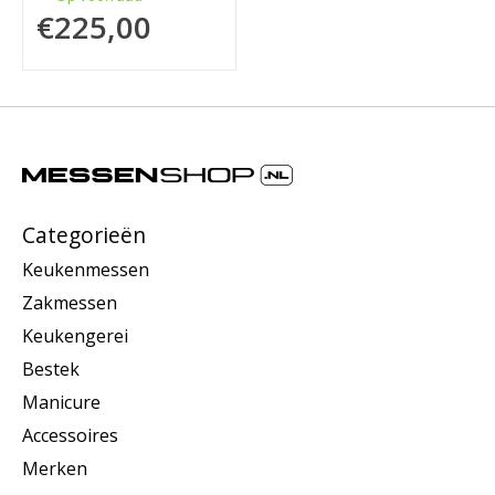
€225,00
Categorieën
Keukenmessen
Zakmessen
Keukengerei
Bestek
Manicure
Accessoires
Merken