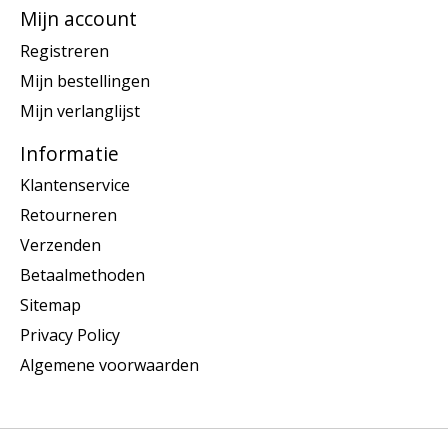
Mijn account
Registreren
Mijn bestellingen
Mijn verlanglijst
Informatie
Klantenservice
Retourneren
Verzenden
Betaalmethoden
Sitemap
Privacy Policy
Algemene voorwaarden