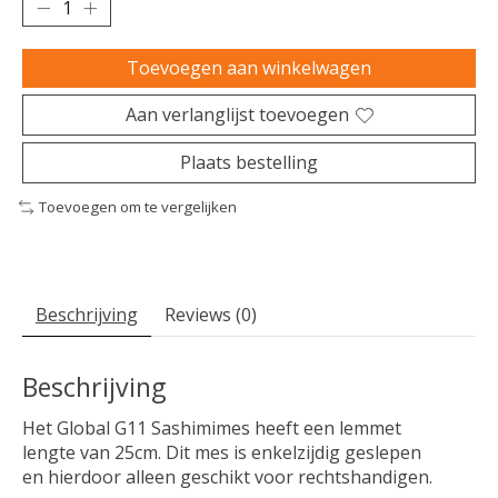
Toevoegen aan winkelwagen
Aan verlanglijst toevoegen
Plaats bestelling
Toevoegen om te vergelijken
Beschrijving
Reviews (0)
Beschrijving
Het Global G11 Sashimimes heeft een lemmet
lengte van 25cm. Dit mes is enkelzijdig geslepen
en hierdoor alleen geschikt voor rechtshandigen.