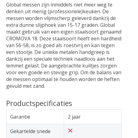
Global messen zijn inmiddels niet meer weg te
denken uit menig (professionele)keuken. De
messen worden vlijmscherp geleverd dankzij de
extra dunne slijphoek van 15-17 graden. Global
maakt gebruik van een eigen staalsoort genaamd
CROMOVA 18. Deze staalsoort heeft een hardheid
van 56-58, is zo goed als roestvrij en kan tegen
een stootje. De unieke metalen handgreep is
dankzij een speciale techniek naadloos aan het
lemmet gelast. De aangebrachte kuiltjes zorgen
voor een goede en stevige grip. Om de balans van
de messen optimaal te houden worden de heften
gevuld met zand.
Productspecificaties
Garantie
2 jaar
Gekartelde snede