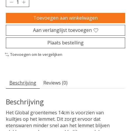
Toevoegen aan winkelwagen
Aan verlanglijst toevoegen
Plaats bestelling
Toevoegen om te vergelijken
Beschrijving
Reviews (0)
Beschrijving
Het Global groentemes 14cm is voorzien van
kuiltjes op het lemmet. Dit zorgt ervoor dat
etenswaren minder snel aan het lemmet blijven