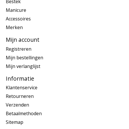
Bestek
Manicure
Accessoires
Merken
Mijn account
Registreren
Mijn bestellingen
Mijn verlanglijst
Informatie
Klantenservice
Retourneren
Verzenden
Betaalmethoden
Sitemap