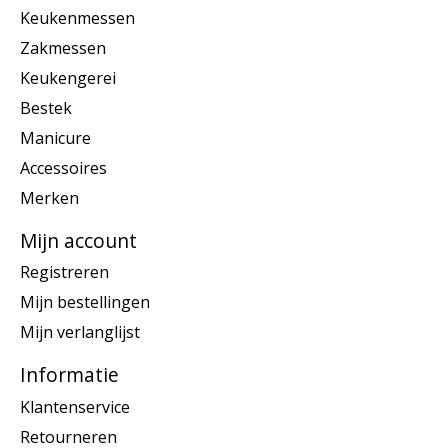
Keukenmessen
Zakmessen
Keukengerei
Bestek
Manicure
Accessoires
Merken
Mijn account
Registreren
Mijn bestellingen
Mijn verlanglijst
Informatie
Klantenservice
Retourneren