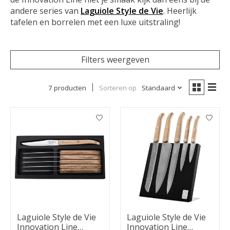
andere series van
Laguiole Style de Vie
. Heerlijk
tafelen en borrelen met een luxe uitstraling!
Filters weergeven
7 producten
Sorteren op
Standaard
Laguiole Style de Vie
Laguiole Style de Vie
Innovation Line
Innovation Line