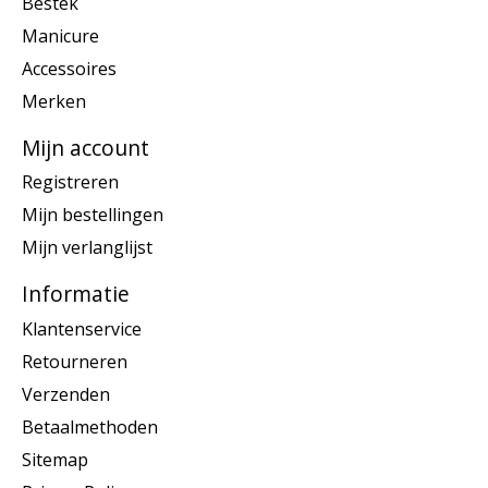
Bestek
Manicure
Accessoires
Merken
Mijn account
Registreren
Mijn bestellingen
Mijn verlanglijst
Informatie
Klantenservice
Retourneren
Verzenden
Betaalmethoden
Sitemap