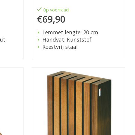
Op voorraad
€69,90
Lemmet lengte: 20 cm
ut
Handvat: Kunststof
Roestvrij staal