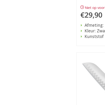
Niet op voo
€29,90
Afmeting:
Kleur: Zwa
Kunststof