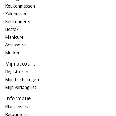
Keukenmessen
Zakmessen
Keukengerei
Bestek
Manicure
Accessoires
Merken
Mijn account
Registreren
Mijn bestellingen
Mijn verlanglijst
Informatie
Klantenservice
Retourneren