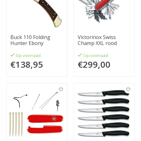
Buck 110 Folding
Victorinox Swiss
Hunter Ebony
Champ XXL rood
Op voorraad
Op voorraad
€138,95
€299,00