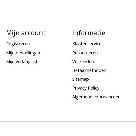
Mijn account
Informatie
Registreren
Klantenservice
Mijn bestellingen
Retourneren
Mijn verlanglijst
Verzenden
Betaalmethoden
Sitemap
Privacy Policy
Algemene voorwaarden