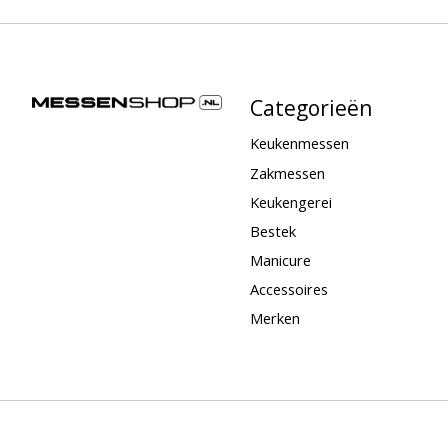
Categorieën
Keukenmessen
Zakmessen
Keukengerei
Bestek
Manicure
Accessoires
Merken