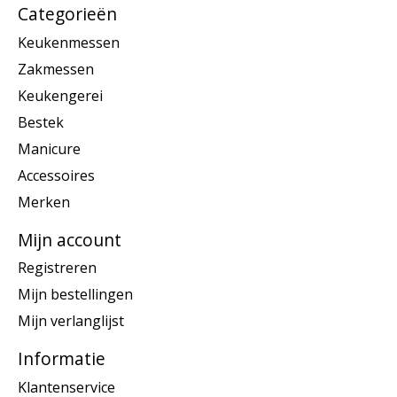
Categorieën
Keukenmessen
Zakmessen
Keukengerei
Bestek
Manicure
Accessoires
Merken
Mijn account
Registreren
Mijn bestellingen
Mijn verlanglijst
Informatie
Klantenservice