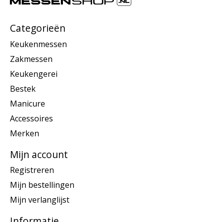
Categorieën
Keukenmessen
Zakmessen
Keukengerei
Bestek
Manicure
Accessoires
Merken
Mijn account
Registreren
Mijn bestellingen
Mijn verlanglijst
Informatie