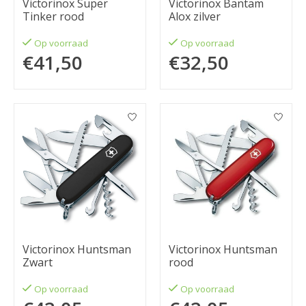
Victorinox Super
Victorinox Bantam
Tinker rood
Alox zilver
Op voorraad
Op voorraad
€41,50
€32,50
Victorinox Huntsman
Victorinox Huntsman
Zwart
rood
Op voorraad
Op voorraad