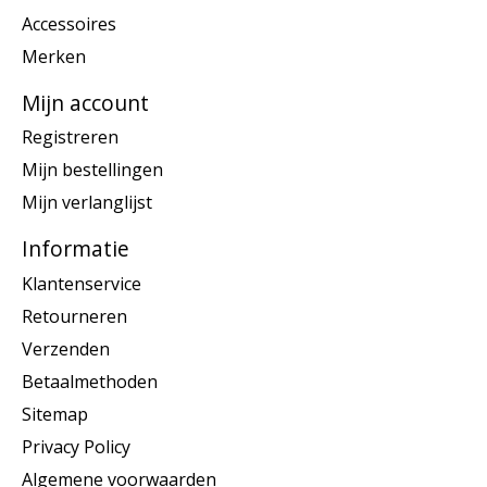
Accessoires
Merken
Mijn account
Registreren
Mijn bestellingen
Mijn verlanglijst
Informatie
Klantenservice
Retourneren
Verzenden
Betaalmethoden
Sitemap
Privacy Policy
Algemene voorwaarden