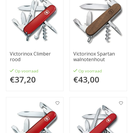
Victorinox Climber
Victorinox Spartan
rood
walnotenhout
Op voorraad
Op voorraad
€37,20
€43,00