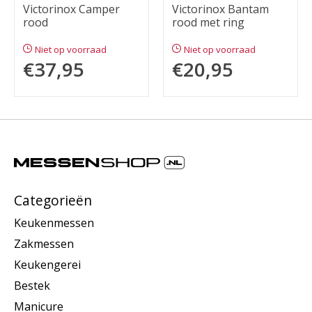
Victorinox Camper
Victorinox Bantam
rood
rood met ring
Niet op voorraad
Niet op voorraad
€37,95
€20,95
Categorieën
Keukenmessen
Zakmessen
Keukengerei
Bestek
Manicure