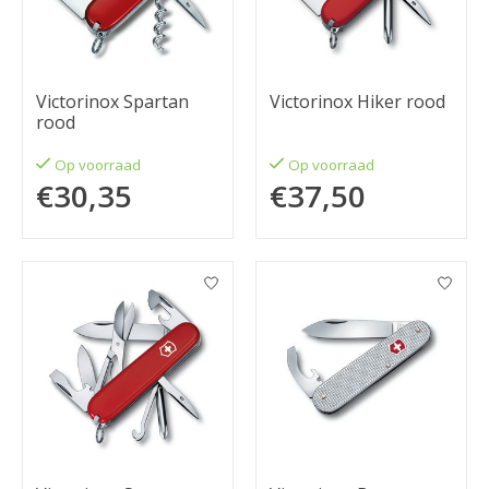
Victorinox Spartan
Victorinox Hiker rood
rood
Op voorraad
Op voorraad
€30,35
€37,50