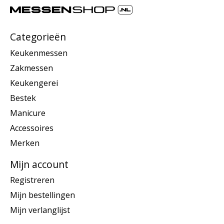
Categorieën
Keukenmessen
Zakmessen
Keukengerei
Bestek
Manicure
Accessoires
Merken
Mijn account
Registreren
Mijn bestellingen
Mijn verlanglijst