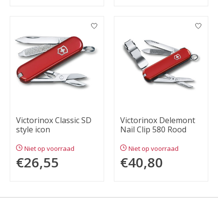
Victorinox Classic SD
Victorinox Delemont
style icon
Nail Clip 580 Rood
Niet op voorraad
Niet op voorraad
€26,55
€40,80