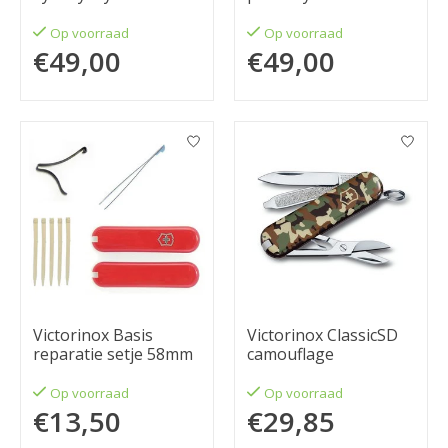
Op voorraad
Op voorraad
€49,00
€49,00
Victorinox Basis
Victorinox ClassicSD
reparatie setje 58mm
camouflage
Op voorraad
Op voorraad
€13,50
€29,85