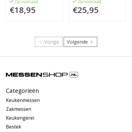
1.8mm
Op voorraad
Op voorraad
€18,95
€25,95
Vorige
Volgende
Categorieën
Keukenmessen
Zakmessen
Keukengerei
Bestek