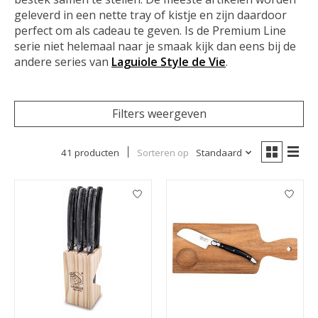
geleverd in een nette tray of kistje en zijn daardoor
perfect om als cadeau te geven. Is de Premium Line
serie niet helemaal naar je smaak kijk dan eens bij de
andere series van
Laguiole Style de Vie
.
Filters weergeven
41 producten
Sorteren op
Standaard