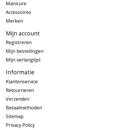
Manicure
Accessoires
Merken
Mijn account
Registreren
Mijn bestellingen
Mijn verlanglijst
Informatie
Klantenservice
Retourneren
Verzenden
Betaalmethoden
Sitemap
Privacy Policy