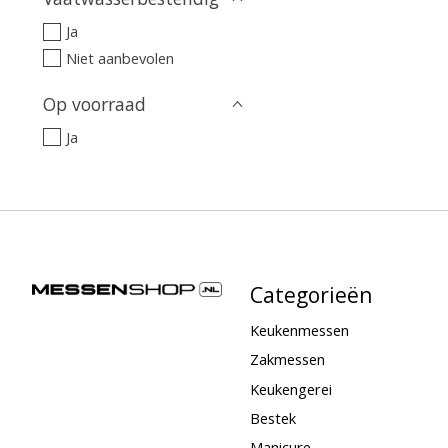
Ja
Niet aanbevolen
Op voorraad
Ja
Categorieën
Keukenmessen
Zakmessen
Keukengerei
Bestek
Manicure