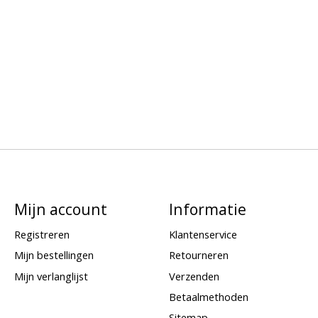
Mijn account
Informatie
Registreren
Klantenservice
Mijn bestellingen
Retourneren
Mijn verlanglijst
Verzenden
Betaalmethoden
Sitemap