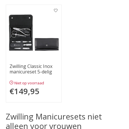
Zwilling Classic Inox
manicureset 5-delig
Niet op voorraad
€149,95
Zwilling Manicuresets niet
alleen voor vrouwen