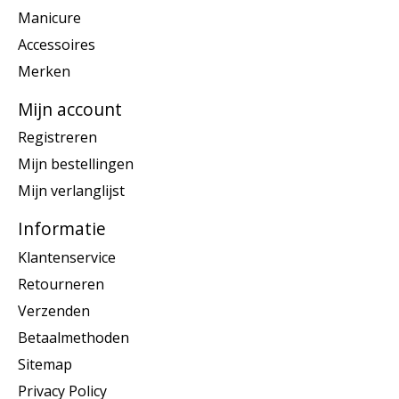
Manicure
Accessoires
Merken
Mijn account
Registreren
Mijn bestellingen
Mijn verlanglijst
Informatie
Klantenservice
Retourneren
Verzenden
Betaalmethoden
Sitemap
Privacy Policy