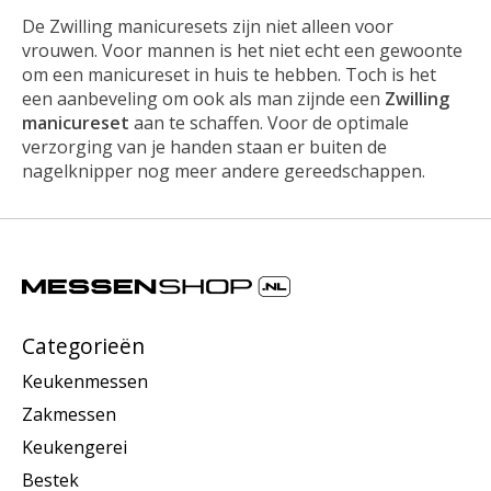
De Zwilling manicuresets zijn niet alleen voor
vrouwen. Voor mannen is het niet echt een gewoonte
om een manicureset in huis te hebben. Toch is het
een aanbeveling om ook als man zijnde een
Zwilling
manicureset
aan te schaffen. Voor de optimale
verzorging van je handen staan er buiten de
nagelknipper nog meer andere gereedschappen.
Categorieën
Keukenmessen
Zakmessen
Keukengerei
Bestek