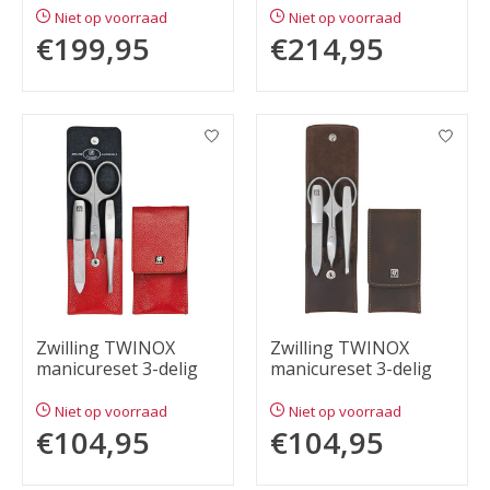
Niet op voorraad
Niet op voorraad
€199,95
€214,95
Zwilling TWINOX
Zwilling TWINOX
manicureset 3-delig
manicureset 3-delig
Niet op voorraad
Niet op voorraad
€104,95
€104,95